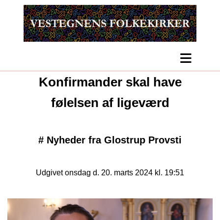
Konfirmander skal have
følelsen af ligeværd
#
Nyheder fra Glostrup Provsti
Udgivet onsdag d. 20. marts 2024 kl. 19:51