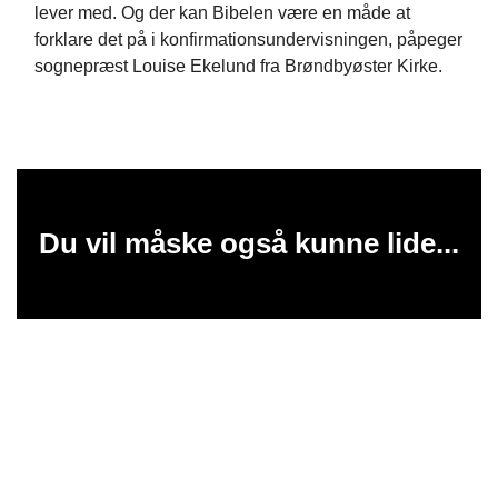
lever med. Og der kan Bibelen være en måde at
forklare det på i konfirmationsundervisningen, påpeger
sognepræst Louise Ekelund fra Brøndbyøster Kirke.
Du vil måske også kunne lide...