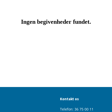
Kontakt os
Telefon: 36 75 00 11