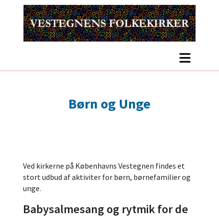
Børn og Unge
Ved kirkerne på Københavns Vestegnen findes et
stort udbud af aktiviter for børn, børnefamilier og
unge.
Babysalmesang og rytmik for de