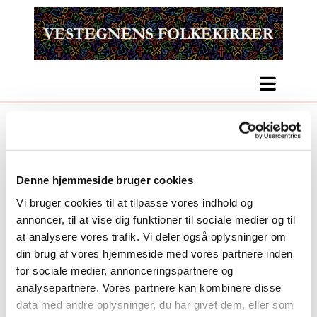
Denne hjemmeside bruger cookies
Vi bruger cookies til at tilpasse vores indhold og
annoncer, til at vise dig funktioner til sociale medier og til
at analysere vores trafik. Vi deler også oplysninger om
din brug af vores hjemmeside med vores partnere inden
for sociale medier, annonceringspartnere og
analysepartnere. Vores partnere kan kombinere disse
data med andre oplysninger, du har givet dem, eller som