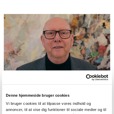
Denne hjemmeside bruger cookies
Vi bruger cookies til at tilpasse vores indhold og
Medlem
annoncer, til at vise dig funktioner til sociale medier og til