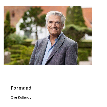
Formand
Ove Kollerup