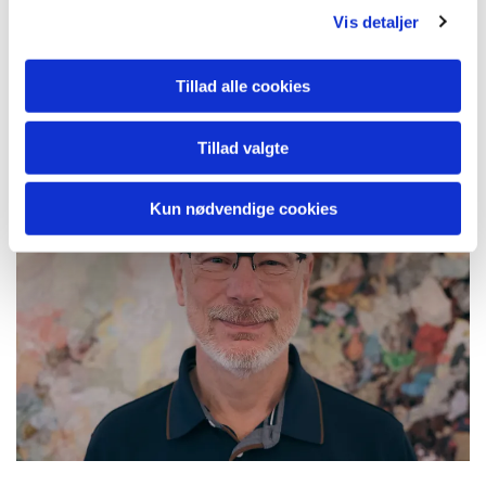
Vis detaljer
Medlem
Tillad alle cookies
Jens Christian Aarestrup Ravn
Tillad valgte
Kun nødvendige cookies