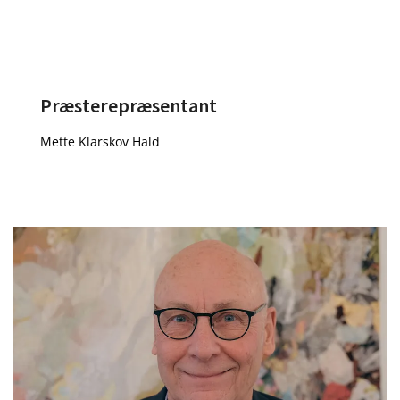
Præsterepræsentant
Mette Klarskov Hald