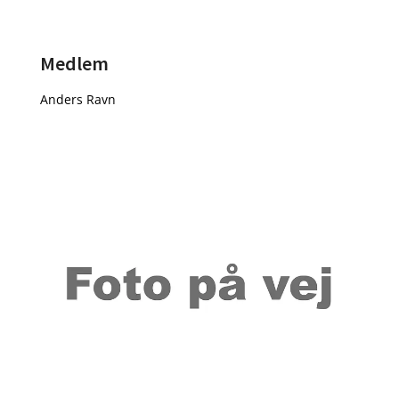
Medlem
Anders Ravn