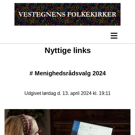
Nyttige links
#
Menighedsrådsvalg 2024
Udgivet lørdag d. 13. april 2024 kl. 19:11