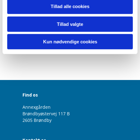
Tillad alle cookies
Tillad valgte
Kun nødvendige cookies
Find os
Annexgården
Brøndbyøstervej 117 B
2605 Brøndby