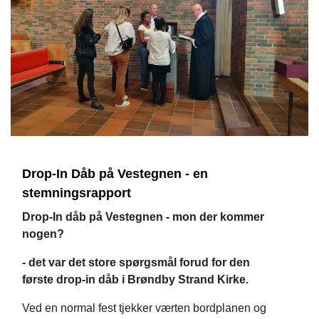
Drop-In Dåb på Vestegnen - en
stemningsrapport
Drop-In dåb på Vestegnen - mon der kommer
nogen?
- det var det store spørgsmål forud for den
første drop-in dåb i Brøndby Strand Kirke.
Ved en normal fest tjekker værten bordplanen og