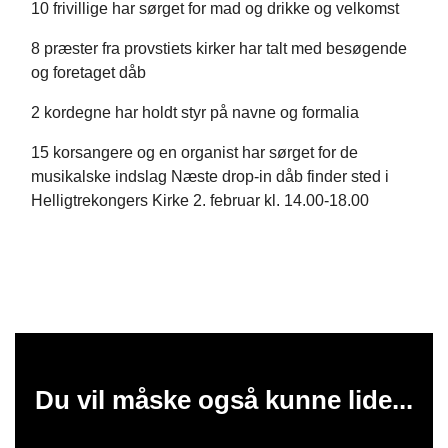
10 frivillige har sørget for mad og drikke og velkomst
8 præster fra provstiets kirker har talt med besøgende
og foretaget dåb
2 kordegne har holdt styr på navne og formalia
15 korsangere og en organist har sørget for de
musikalske indslag Næste drop-in dåb finder sted i
Helligtrekongers Kirke 2. februar kl. 14.00-18.00
Du vil måske også kunne lide...