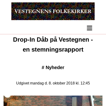
Drop-In Dåb på Vestegnen -
en stemningsrapport
#
Nyheder
Udgivet mandag d. 8. oktober 2018 kl. 12:45